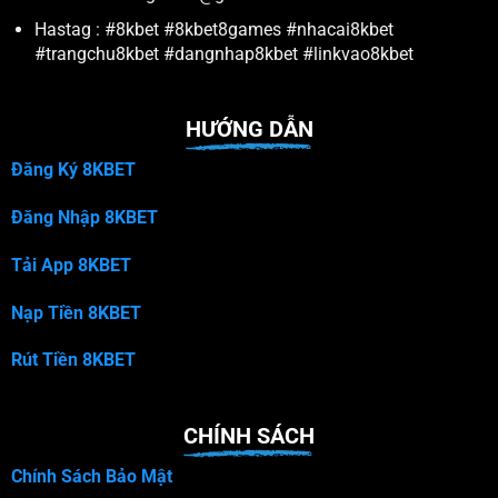
Hastag : #8kbet #8kbet8games #nhacai8kbet
#trangchu8kbet #dangnhap8kbet #linkvao8kbet
HƯỚNG DẪN
Đăng Ký 8KBET
Đăng Nhập 8KBET
Tải App 8KBET
Nạp Tiền 8KBET
Rút Tiền 8KBET
CHÍNH SÁCH
Chính Sách Bảo Mật