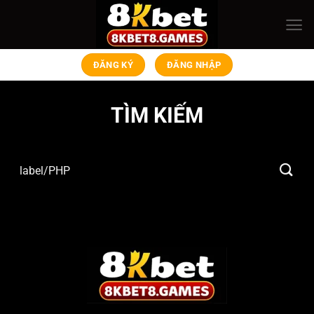
Bỏ
qua
nội
dung
ĐĂNG KÝ
ĐĂNG NHẬP
TÌM KIẾM